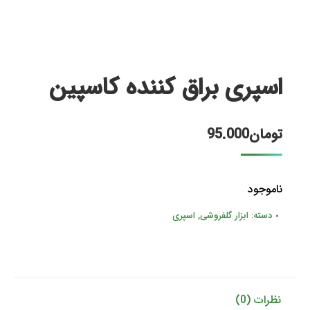
اسپری براق کننده کاسپین
تومان
95.000
ناموجود
دسته:
ابزار گلفروشی
,
اسپری
نظرات (0)