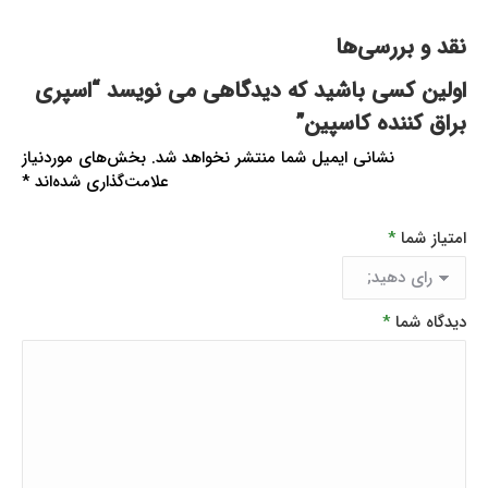
نقد و بررسی‌ها
اولین کسی باشید که دیدگاهی می نویسد “اسپری
براق کننده کاسپین”
نشانی ایمیل شما منتشر نخواهد شد.
بخش‌های موردنیاز
علامت‌گذاری شده‌اند
*
امتیاز شما
*
دیدگاه شما
*