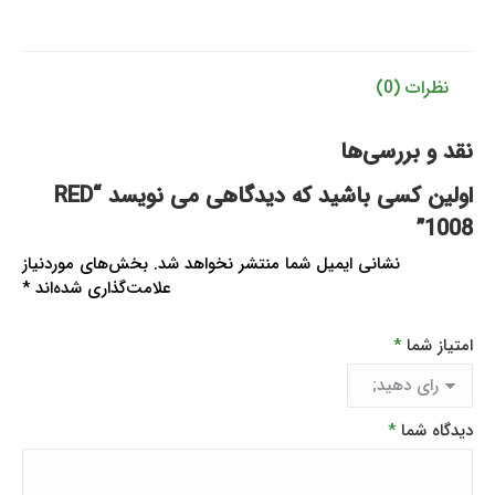
نظرات (0)
نقد و بررسی‌ها
اولین کسی باشید که دیدگاهی می نویسد “RED
1008”
نشانی ایمیل شما منتشر نخواهد شد.
بخش‌های موردنیاز
علامت‌گذاری شده‌اند
*
امتیاز شما
*
دیدگاه شما
*