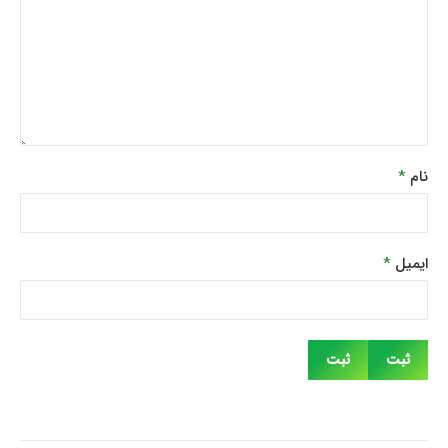
نام
*
ایمیل
*